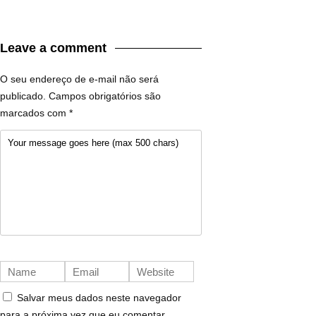
Leave a comment
O seu endereço de e-mail não será
publicado.
Campos obrigatórios são
marcados com
*
Salvar meus dados neste navegador
para a próxima vez que eu comentar.