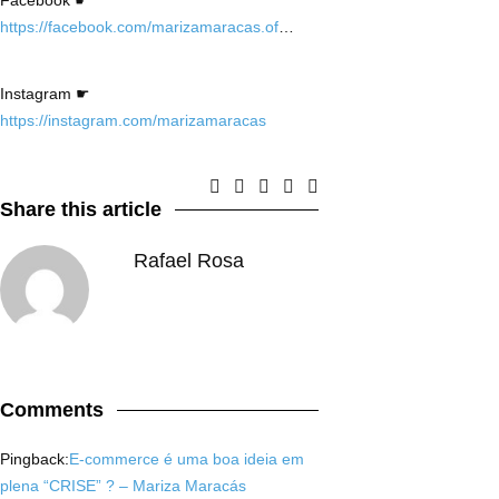
Facebook ☛
https://facebook.com/marizamaracas.of
…
Instagram ☛
https://instagram.com/marizamaracas
Share this article
Rafael Rosa
Comments
Pingback:
E-commerce é uma boa ideia em
plena “CRISE” ? – Mariza Maracás