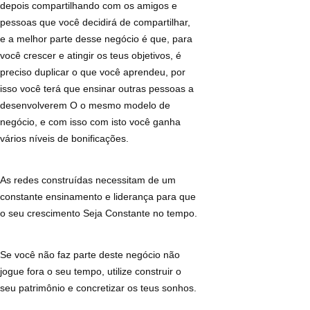
depois compartilhando com os amigos e
pessoas que você decidirá de compartilhar,
e a melhor parte desse negócio é que, para
você crescer e atingir os teus objetivos, é
preciso duplicar o que você aprendeu, por
isso você terá que ensinar outras pessoas a
desenvolverem O o mesmo modelo de
negócio, e com isso com isto você ganha
vários níveis de bonificações.
As redes construídas necessitam de um
constante ensinamento e liderança para que
o seu crescimento Seja Constante no tempo.
Se você não faz parte deste negócio não
jogue fora o seu tempo, utilize construir o
seu patrimônio e concretizar os teus sonhos.