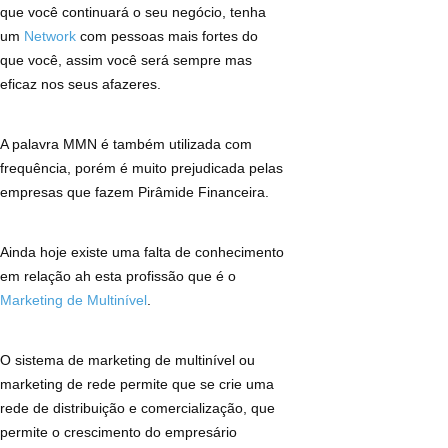
que você continuará o seu negócio, tenha
um
Network
com pessoas mais fortes do
que você, assim você será sempre mas
eficaz nos seus afazeres.
A palavra MMN é também utilizada com
frequência, porém é muito prejudicada pelas
empresas que fazem Pirâmide Financeira.
Ainda hoje existe uma falta de conhecimento
em relação ah esta profissão que é o
Marketing de Multinível
.
O sistema de marketing de multinível ou
marketing de rede permite que se crie uma
rede de distribuição e comercialização, que
permite o crescimento do empresário