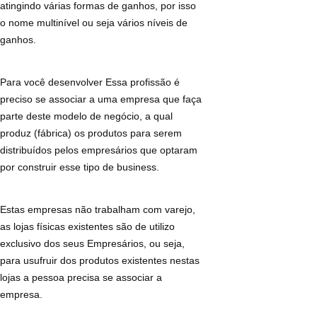
atingindo várias formas de ganhos, por isso
o nome multinível ou seja vários níveis de
ganhos.
Para você desenvolver Essa profissão é
preciso se associar a uma empresa que faça
parte deste modelo de negócio, a qual
produz (fábrica) os produtos para serem
distribuídos pelos empresários que optaram
por construir esse tipo de business.
Estas empresas não trabalham com varejo,
as lojas físicas existentes são de utilizo
exclusivo dos seus Empresários, ou seja,
para usufruir dos produtos existentes nestas
lojas a pessoa precisa se associar a
empresa.