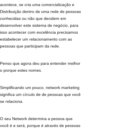
acontece, se cria uma comercialização e
Distribuição dentro de uma rede de pessoas
conhecidas ou não que decidem em
desenvolver este sistema de negócio, para
isso acontecer com excelência precisamos
estabelecer um relacionamento com as
pessoas que participam da rede.
Penso que agora deu para entender melhor
o porque estes nomes.
Simplificando um pouco, network marketing
significa um círculo de de pessoas que você
se relaciona.
O seu Network determina a pessoa que
você é e será, porque é através de pessoas