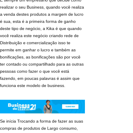
realizar o seu Business, quando você realiza
a venda destes produtos a margem de lucro
é sua, esta é a primeira forma de ganho
deste tipo de negócio, a Kika é que quando
você realiza este negócio criando rede de
Distribuição e comercialização isso te
permite em ganhar o lucro e também as
bonificações, as bonificações são por você
ter contado ou compartilhado para as outras
pessoas como fazer o que você está
fazendo, em poucas palavras é assim que
funciona este modelo de business.
Se inícia Trocando a forma de fazer as suas
compras de produtos de Largo consumo,