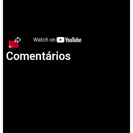
Comentários