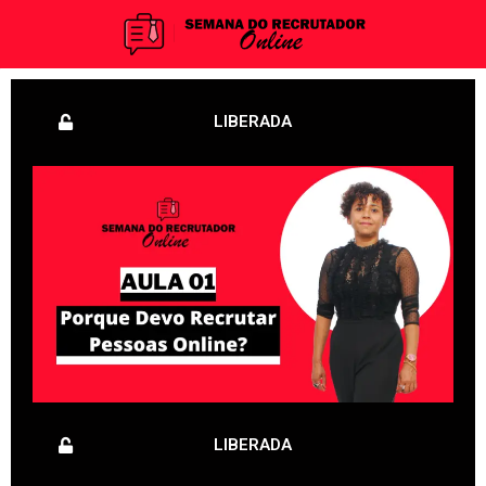
LIBERADA
LIBERADA