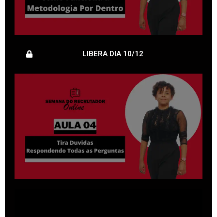
LIBERA DIA 10/12