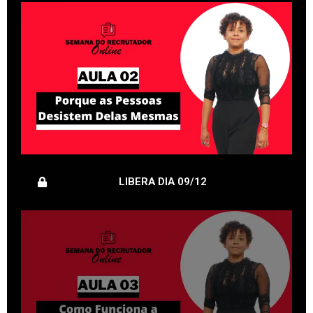
LIBERA DIA 09/12